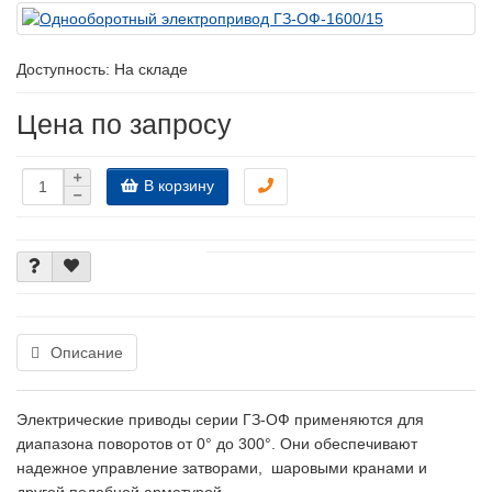
Доступность: На складе
Цена по запросу
В корзину
Описание
Электрические приводы серии ГЗ-ОФ применяются для
диапазона поворотов от 0° до 300°. Они обеспечивают
надежное управление затворами, шаровыми кранами и