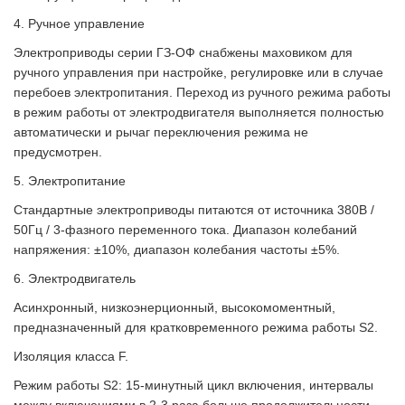
4. Ручное управление
Электроприводы серии ГЗ-ОФ снабжены маховиком для
ручного управления при настройке, регулировке или в случае
перебоев электропитания. Переход из ручного режима работы
в режим работы от электродвигателя выполняется полностью
автоматически и рычаг переключения режима не
предусмотрен.
5. Электропитание
Стандартные электроприводы питаются от источника 380В /
50Гц / 3-фазного переменного тока. Диапазон колебаний
напряжения: ±10%, диапазон колебания частоты ±5%.
6. Электродвигатель
Асинхронный, низкоэнерционный, высокомоментный,
предназначенный для кратковременного режима работы S2.
Изоляция класса F.
Режим работы S2: 15-минутный цикл включения, интервалы