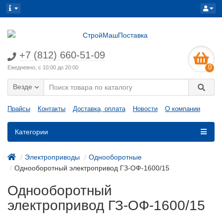
+7 (812) 660-51-09
0
Ежедневно, с 10:00 до 20:00
Везде
Прайсы
Контакты
Доставка, оплата
Новости
О компании
Категории
Электроприводы
Однооборотные
Однооборотный электропривод ГЗ-ОФ-1600/15
Однооборотный
электропривод ГЗ-ОФ-1600/15