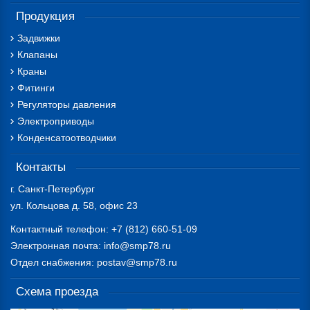
Продукция
Задвижки
Клапаны
Краны
Фитинги
Регуляторы давления
Электроприводы
Конденсатоотводчики
Контакты
г. Санкт-Петербург
ул. Кольцова д. 58, офис 23
Контактный телефон: +7 (812) 660-51-09
Электронная почта: info@smp78.ru
Отдел снабжения: postav@smp78.ru
Схема проезда