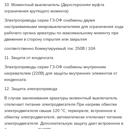
10. Моментный выключатель (Двухсторонняя муфта
ограничения крутящего момента)
Электроприводы серии ГЗ-ОФ снабжены двумя
настраиваемыми микровыключателями для ограничения хода
рабочего органа арматуры по максимальному моменту при
движении в сторону открытия или закрытия
соответственно.Коммутируемый ток: 250В / 10A
11. Защита от конденсата
Электроприводы серии ГЗ-ОФ снабжены внутренним
нагревателем (220В) для защиты внутренних элементов от
конденсата.
12. Защита электропривода
В случае заклинивания арматуры моментный выключатель
отключает питание электродвигателя.При нагреве обмотки
электродвигателя свыше 120 °C, термореле, встроенное в
обмотку электродвигателя, автоматически отключает питание
электродвигателя. Дополнительную защиту дает встроенное в