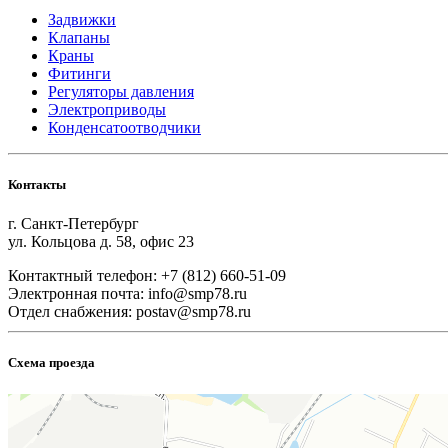
Задвижки
Клапаны
Краны
Фитинги
Регуляторы давления
Электроприводы
Конденсатоотводчики
Контакты
г. Санкт-Петербург
ул. Кольцова д. 58, офис 23
Контактный телефон: +7 (812) 660-51-09
Электронная почта: info@smp78.ru
Отдел снабжения: postav@smp78.ru
Схема проезда