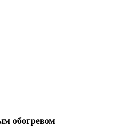
ым обогревом