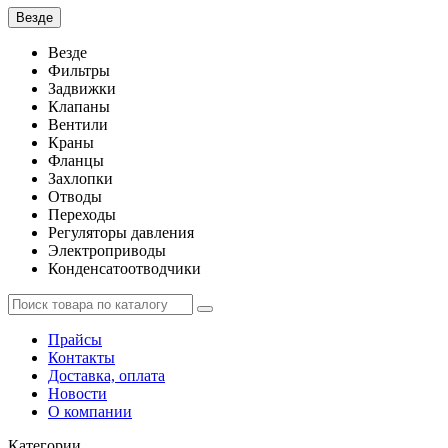
Везде
Везде
Фильтры
Задвижки
Клапаны
Вентили
Краны
Фланцы
Захлопки
Отводы
Переходы
Регуляторы давления
Электроприводы
Конденсатоотводчики
Прайсы
Контакты
Доставка, оплата
Новости
О компании
Категории