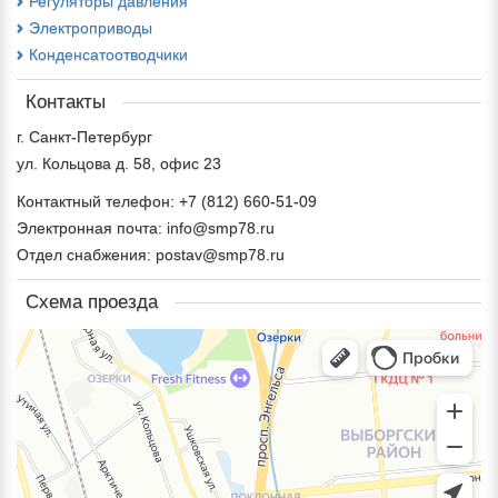
Регуляторы давления
Электроприводы
Конденсатоотводчики
Контакты
г. Санкт-Петербург
ул. Кольцова д. 58, офис 23
Контактный телефон: +7 (812) 660-51-09
Электронная почта: info@smp78.ru
Отдел снабжения: postav@smp78.ru
Схема проезда