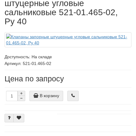
штуцерные угловые
сальниковые 521-01.465-02,
Ру 40
Доступность: На складе
Артикул: 521-01.465-02
Цена по запросу
В корзину