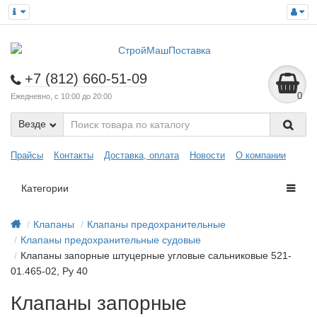
+7 (812) 660-51-09
0
Ежедневно, с 10:00 до 20:00
Везде
Прайсы
Контакты
Доставка, оплата
Новости
О компании
Категории
Клапаны
Клапаны предохранительные
Клапаны предохранительные судовые
Клапаны запорные штуцерные угловые сальниковые 521-
01.465-02, Ру 40
Клапаны запорные