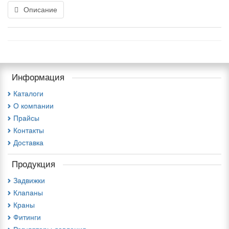
Описание
Информация
Каталоги
О компании
Прайсы
Контакты
Доставка
Продукция
Задвижки
Клапаны
Краны
Фитинги